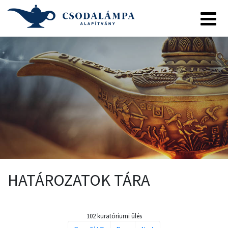
HATÁROZATOK TÁRA
102 kuratóriumi ülés