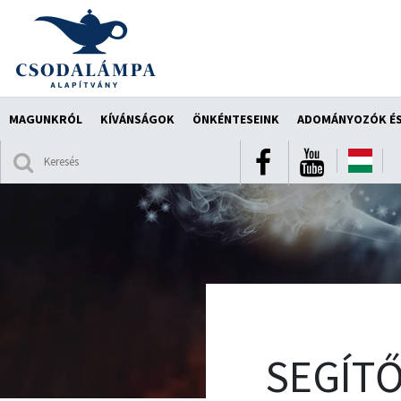
MAGUNKRÓL
KÍVÁNSÁGOK
ÖNKÉNTESEINK
ADOMÁNYOZÓK ÉS
SEGÍTŐ