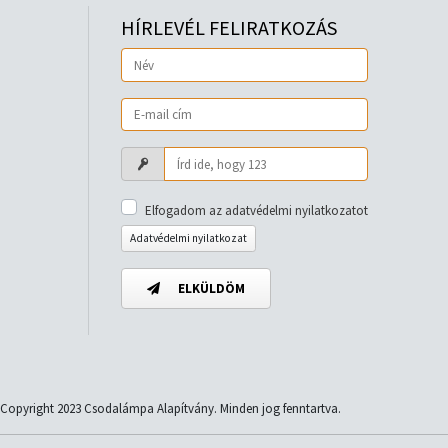
HÍRLEVÉL FELIRATKOZÁS
Elfogadom az adatvédelmi nyilatkozatot
Adatvédelmi nyilatkozat
ELKÜLDÖM
Copyright 2023 Csodalámpa Alapítvány. Minden jog fenntartva.