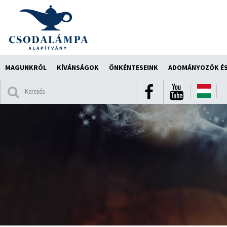
MAGUNKRÓL
KÍVÁNSÁGOK
ÖNKÉNTESEINK
ADOMÁNYOZÓK ÉS