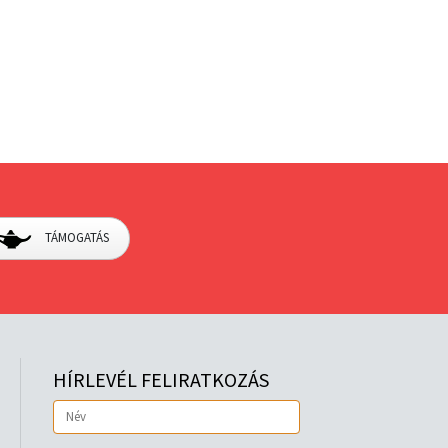
TÁMOGATÁS
HÍRLEVÉL FELIRATKOZÁS