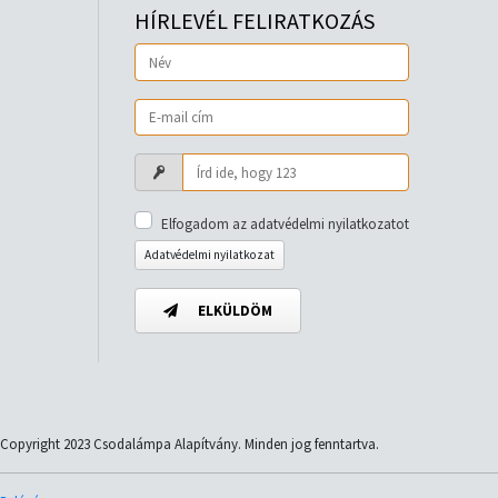
HÍRLEVÉL FELIRATKOZÁS
Elfogadom az adatvédelmi nyilatkozatot
Adatvédelmi nyilatkozat
ELKÜLDÖM
Copyright 2023 Csodalámpa Alapítvány. Minden jog fenntartva.