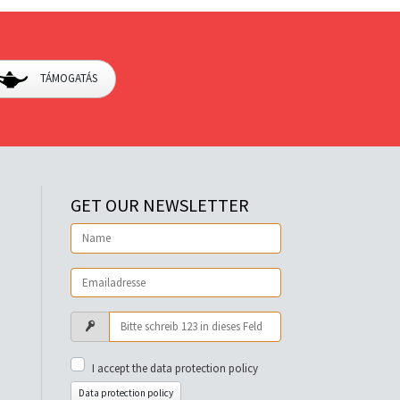
TÁMOGATÁS
GET OUR NEWSLETTER
I accept the data protection policy
Data protection policy