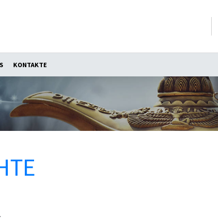
S
KONTAKTE
HTE