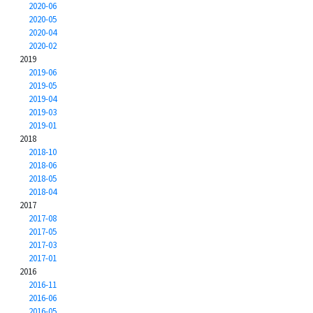
2020-06
2020-05
2020-04
2020-02
2019
2019-06
2019-05
2019-04
2019-03
2019-01
2018
2018-10
2018-06
2018-05
2018-04
2017
2017-08
2017-05
2017-03
2017-01
2016
2016-11
2016-06
2016-05