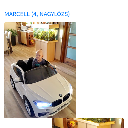
MARCELL (4, NAGYLÓZS)