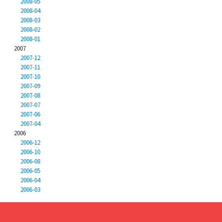
2008-05
2008-04
2008-03
2008-02
2008-01
2007
2007-12
2007-11
2007-10
2007-09
2007-08
2007-07
2007-06
2007-04
2006
2006-12
2006-10
2006-08
2006-05
2006-04
2006-03