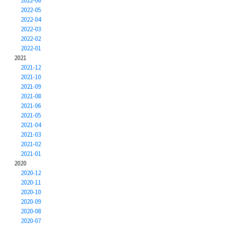
2022-06
2022-05
2022-04
2022-03
2022-02
2022-01
2021
2021-12
2021-10
2021-09
2021-08
2021-06
2021-05
2021-04
2021-03
2021-02
2021-01
2020
2020-12
2020-11
2020-10
2020-09
2020-08
2020-07