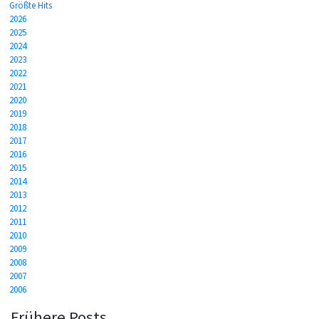
Größte Hits
2026
2025
2024
2023
2022
2021
2020
2019
2018
2017
2016
2015
2014
2013
2012
2011
2010
2009
2008
2007
2006
Frühere Posts