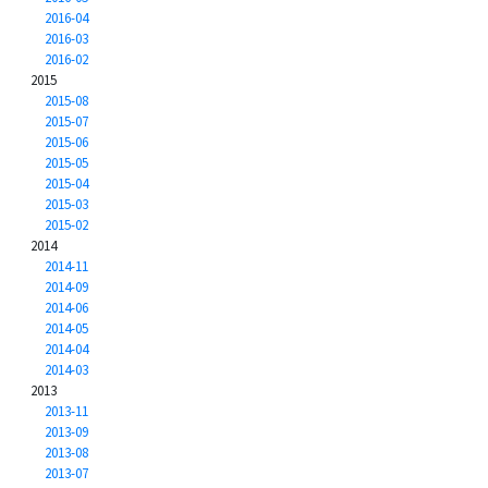
2016-04
2016-03
2016-02
2015
2015-08
2015-07
2015-06
2015-05
2015-04
2015-03
2015-02
2014
2014-11
2014-09
2014-06
2014-05
2014-04
2014-03
2013
2013-11
2013-09
2013-08
2013-07