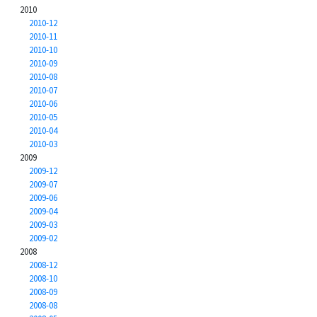
2010
2010-12
2010-11
2010-10
2010-09
2010-08
2010-07
2010-06
2010-05
2010-04
2010-03
2009
2009-12
2009-07
2009-06
2009-04
2009-03
2009-02
2008
2008-12
2008-10
2008-09
2008-08