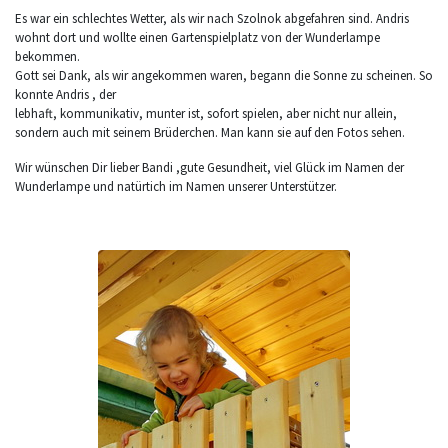
Es war ein schlechtes Wetter, als wir nach Szolnok abgefahren sind. Andris
wohnt dort und wollte einen Gartenspielplatz von der Wunderlampe
bekommen.
Gott sei Dank, als wir angekommen waren, begann die Sonne zu scheinen. So
konnte Andris , der
lebhaft, kommunikativ, munter ist, sofort spielen, aber nicht nur allein,
sondern auch mit seinem Brüderchen. Man kann sie auf den Fotos sehen.
Wir wünschen Dir lieber Bandi ,gute Gesundheit, viel Glück im Namen der
Wunderlampe und natürtich im Namen unserer Unterstützer.