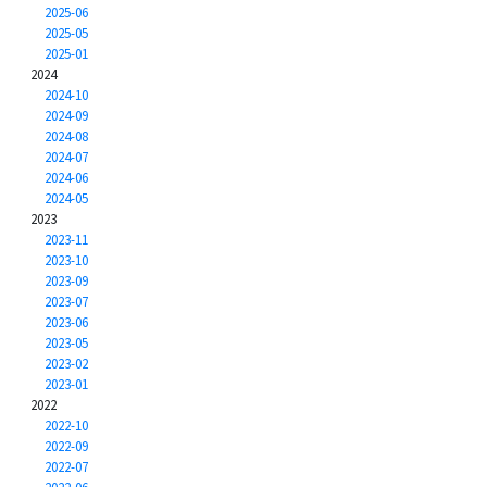
2025-06
2025-05
2025-01
2024
2024-10
2024-09
2024-08
2024-07
2024-06
2024-05
2023
2023-11
2023-10
2023-09
2023-07
2023-06
2023-05
2023-02
2023-01
2022
2022-10
2022-09
2022-07