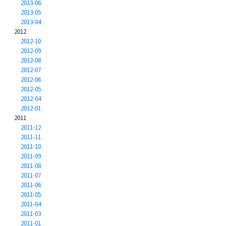
2013-06
2013-05
2013-04
2012
2012-10
2012-09
2012-08
2012-07
2012-06
2012-05
2012-04
2012-01
2011
2011-12
2011-11
2011-10
2011-09
2011-08
2011-07
2011-06
2011-05
2011-04
2011-03
2011-01