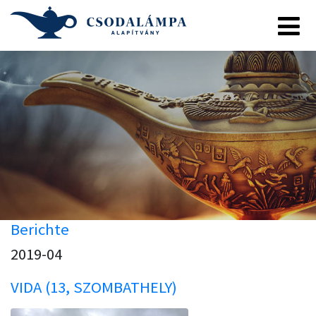
Berichte
2019-04
VIDA (13, SZOMBATHELY)