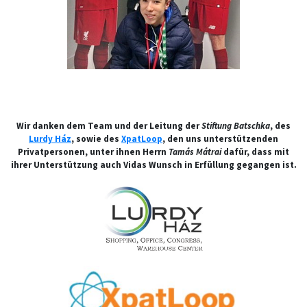
Wir danken dem Team und der Leitung der
Stiftung Batschka
, des
Lurdy Ház
, sowie des
XpatLoop
, den uns unterstützenden
Privatpersonen, unter ihnen Herrn
Tamás Mátrai
dafür, dass mit
ihrer Unterstützung auch Vidas Wunsch in Erfüllung gegangen ist.