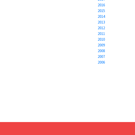
2016
2015
2014
2013
2012
2011
2010
2009
2008
2007
2006