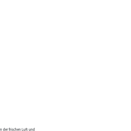
n der frischen Luft und