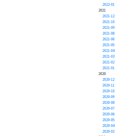
2022-01
2021
2021-12
2021-10
2021-09
2021-08
2021-06
2021-05
2021-04
2021-03
2021-02
2021-01
2020
2020-12
2020-11
2020-10
2020-09
2020-08
2020-07
2020-06
2020-05
2020-04
2020-02