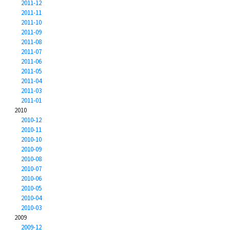
2011-12
2011-11
2011-10
2011-09
2011-08
2011-07
2011-06
2011-05
2011-04
2011-03
2011-01
2010
2010-12
2010-11
2010-10
2010-09
2010-08
2010-07
2010-06
2010-05
2010-04
2010-03
2009
2009-12