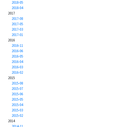
2018-05
2018-04
2017
2017-08
2017-05
2017-03
2017-01
2016
2016-11
2016-06
2016-05
2016-04
2016-03
2016-02
2015
2015-08
2015-07
2015-06
2015-05
2015-04
2015-03
2015-02
2014
2014-11