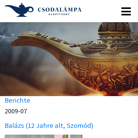
Berichte
2009-07
Balázs (12 Jahre alt, Szomód)