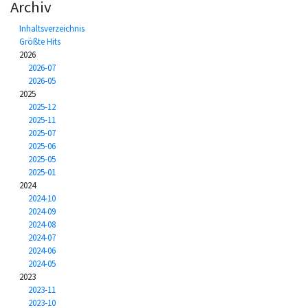
Archiv
Inhaltsverzeichnis
Größte Hits
2026
2026-07
2026-05
2025
2025-12
2025-11
2025-07
2025-06
2025-05
2025-01
2024
2024-10
2024-09
2024-08
2024-07
2024-06
2024-05
2023
2023-11
2023-10