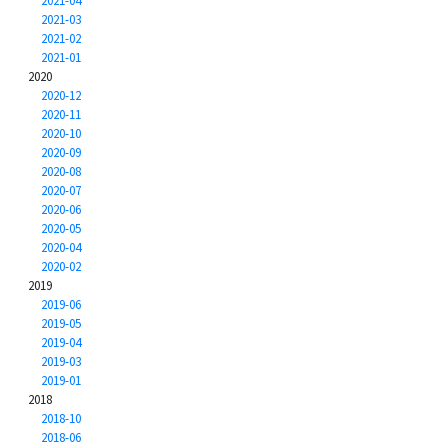
2021-04
2021-03
2021-02
2021-01
2020
2020-12
2020-11
2020-10
2020-09
2020-08
2020-07
2020-06
2020-05
2020-04
2020-02
2019
2019-06
2019-05
2019-04
2019-03
2019-01
2018
2018-10
2018-06