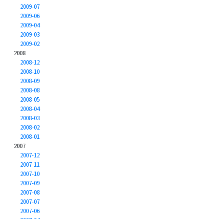
2009-07
2009-06
2009-04
2009-03
2009-02
2008
2008-12
2008-10
2008-09
2008-08
2008-05
2008-04
2008-03
2008-02
2008-01
2007
2007-12
2007-11
2007-10
2007-09
2007-08
2007-07
2007-06