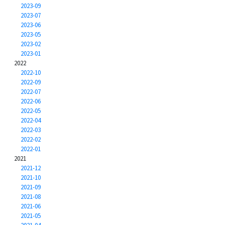
2023-09
2023-07
2023-06
2023-05
2023-02
2023-01
2022
2022-10
2022-09
2022-07
2022-06
2022-05
2022-04
2022-03
2022-02
2022-01
2021
2021-12
2021-10
2021-09
2021-08
2021-06
2021-05