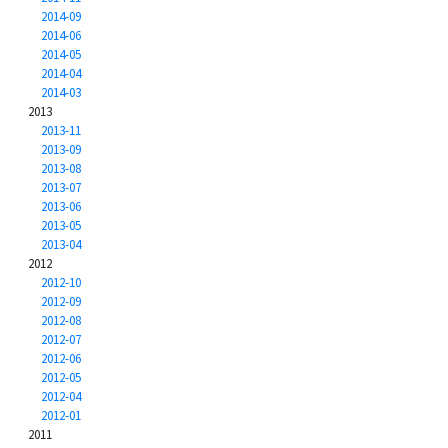
2014-09
2014-06
2014-05
2014-04
2014-03
2013
2013-11
2013-09
2013-08
2013-07
2013-06
2013-05
2013-04
2012
2012-10
2012-09
2012-08
2012-07
2012-06
2012-05
2012-04
2012-01
2011