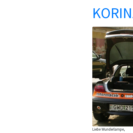
KORIN
Liebe Wunderlampe,