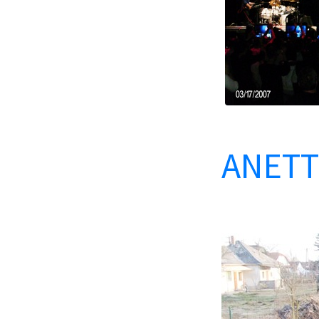
ANETT