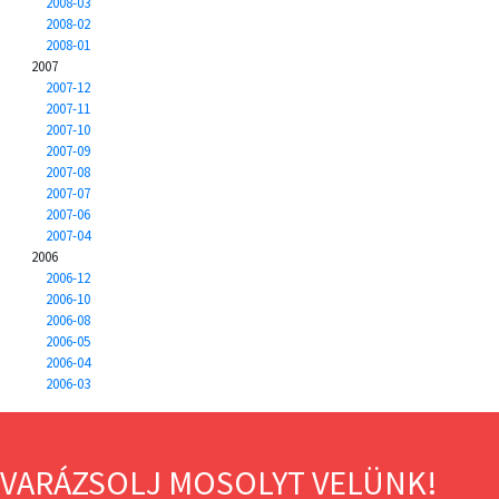
2008-03
2008-02
2008-01
2007
2007-12
2007-11
2007-10
2007-09
2007-08
2007-07
2007-06
2007-04
2006
2006-12
2006-10
2006-08
2006-05
2006-04
2006-03
VARÁZSOLJ MOSOLYT VELÜNK!