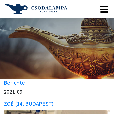
Berichte
2021-09
ZOÉ (14, BUDAPEST)