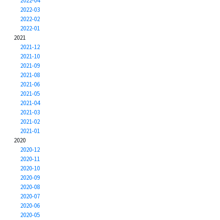
2022-04
2022-03
2022-02
2022-01
2021
2021-12
2021-10
2021-09
2021-08
2021-06
2021-05
2021-04
2021-03
2021-02
2021-01
2020
2020-12
2020-11
2020-10
2020-09
2020-08
2020-07
2020-06
2020-05