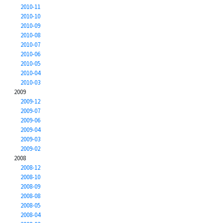
2010-11
2010-10
2010-09
2010-08
2010-07
2010-06
2010-05
2010-04
2010-03
2009
2009-12
2009-07
2009-06
2009-04
2009-03
2009-02
2008
2008-12
2008-10
2008-09
2008-08
2008-05
2008-04