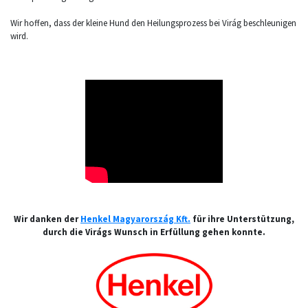
Wir hoffen, dass der kleine Hund den Heilungsprozess bei Virág beschleunigen
wird.
Wir danken der
Henkel Magyarország Kft.
für ihre Unterstützung,
durch die Virágs Wunsch in Erfüllung gehen konnte.