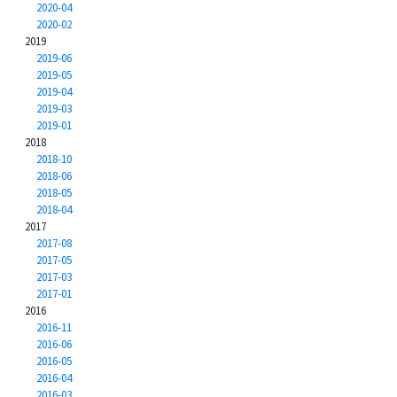
2020-04
2020-02
2019
2019-06
2019-05
2019-04
2019-03
2019-01
2018
2018-10
2018-06
2018-05
2018-04
2017
2017-08
2017-05
2017-03
2017-01
2016
2016-11
2016-06
2016-05
2016-04
2016-03