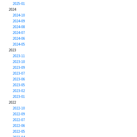
2025-01
2024
2024-10
2024-09
2024-08
2024-07
2024-06
2024-05
2023
2023-11
2023-10
2023-09
2023-07
2023-06
2023-05
2023-02
2023-01
2022
2022-10
2022-09
2022-07
2022-06
2022-05