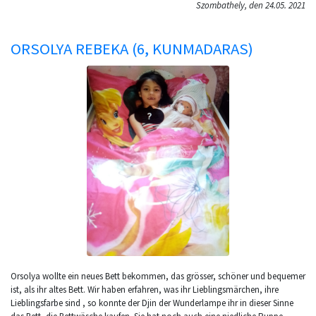
Szombathely, den 24.05. 2021
ORSOLYA REBEKA (6, KUNMADARAS)
Orsolya wollte ein neues Bett bekommen, das grösser, schöner und bequemer
ist, als ihr altes Bett. Wir haben erfahren, was ihr Lieblingsmärchen, ihre
Lieblingsfarbe sind , so konnte der Djin der Wunderlampe ihr in dieser Sinne