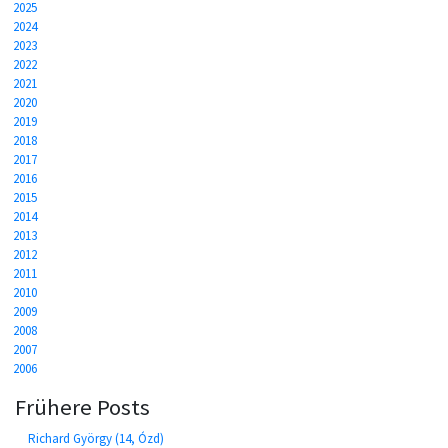
2025
2024
2023
2022
2021
2020
2019
2018
2017
2016
2015
2014
2013
2012
2011
2010
2009
2008
2007
2006
Frühere Posts
Richard György (14, Ózd)