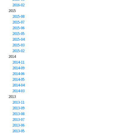
2016-02
2015
2015-08
2015-07
2015-06
2015-05
2015-04
2015-03
2015-02
2014
2014-11
2014-09
2014-06
2014-05
2014-04
2014-03
2013
2013-11
2013-09
2013-08
2013-07
2013-06
2013-05