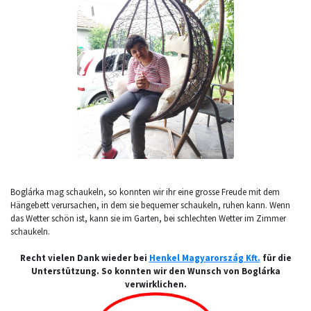
Boglárka mag schaukeln, so konnten wir ihr eine grosse Freude mit dem
Hängebett verursachen, in dem sie bequemer schaukeln, ruhen kann. Wenn
das Wetter schön ist, kann sie im Garten, bei schlechten Wetter im Zimmer
schaukeln.
Recht vielen Dank wieder bei
Henkel Magyarország Kft.
für die
Unterstützung. So konnten wir den Wunsch von Boglárka
verwirklichen.