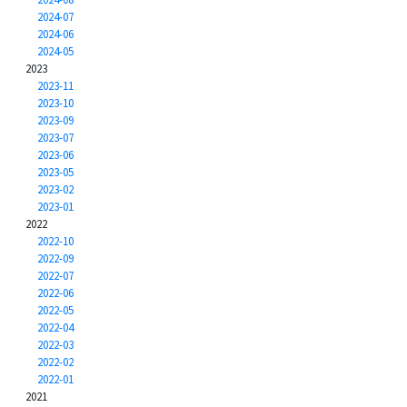
2024-07
2024-06
2024-05
2023
2023-11
2023-10
2023-09
2023-07
2023-06
2023-05
2023-02
2023-01
2022
2022-10
2022-09
2022-07
2022-06
2022-05
2022-04
2022-03
2022-02
2022-01
2021