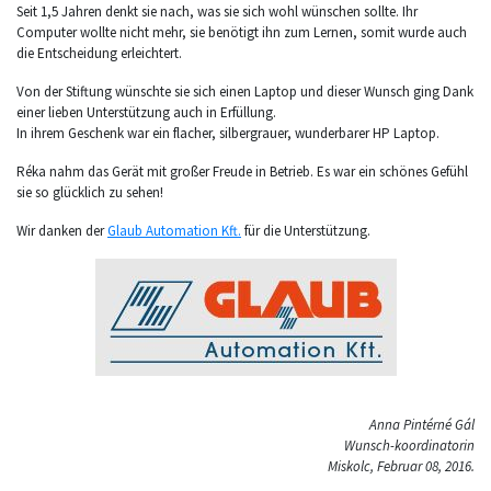
Seit 1,5 Jahren denkt sie nach, was sie sich wohl wünschen sollte. Ihr
Computer wollte nicht mehr, sie benötigt ihn zum Lernen, somit wurde auch
die Entscheidung erleichtert.
Von der Stiftung wünschte sie sich einen Laptop und dieser Wunsch ging Dank
einer lieben Unterstützung auch in Erfüllung.
In ihrem Geschenk war ein flacher, silbergrauer, wunderbarer HP Laptop.
Réka nahm das Gerät mit großer Freude in Betrieb. Es war ein schönes Gefühl
sie so glücklich zu sehen!
Wir danken der
Glaub Automation Kft.
für die Unterstützung.
Anna Pintérné Gál
Wunsch-koordinatorin
Miskolc, Februar 08, 2016.