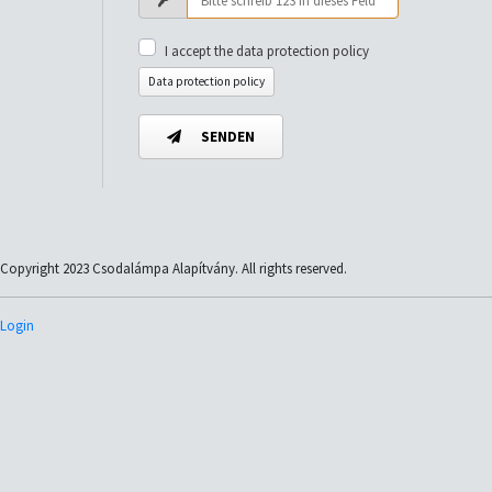
I accept the data protection policy
Data protection policy
SENDEN
Copyright 2023 Csodalámpa Alapítvány. All rights reserved.
Login