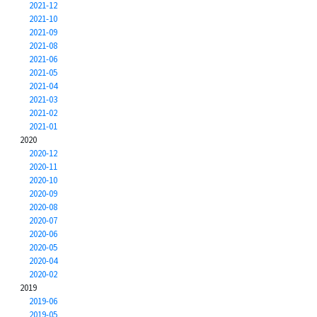
2021-12
2021-10
2021-09
2021-08
2021-06
2021-05
2021-04
2021-03
2021-02
2021-01
2020
2020-12
2020-11
2020-10
2020-09
2020-08
2020-07
2020-06
2020-05
2020-04
2020-02
2019
2019-06
2019-05