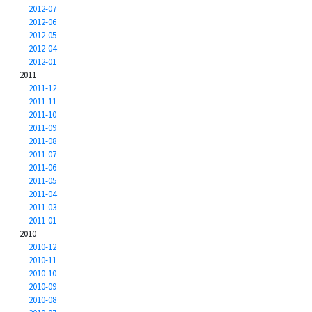
2012-07
2012-06
2012-05
2012-04
2012-01
2011
2011-12
2011-11
2011-10
2011-09
2011-08
2011-07
2011-06
2011-05
2011-04
2011-03
2011-01
2010
2010-12
2010-11
2010-10
2010-09
2010-08