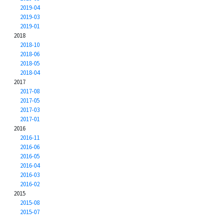
2019-04
2019-03
2019-01
2018
2018-10
2018-06
2018-05
2018-04
2017
2017-08
2017-05
2017-03
2017-01
2016
2016-11
2016-06
2016-05
2016-04
2016-03
2016-02
2015
2015-08
2015-07