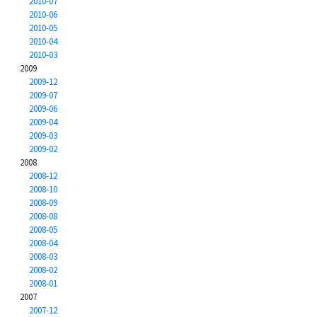
2010-07
2010-06
2010-05
2010-04
2010-03
2009
2009-12
2009-07
2009-06
2009-04
2009-03
2009-02
2008
2008-12
2008-10
2008-09
2008-08
2008-05
2008-04
2008-03
2008-02
2008-01
2007
2007-12