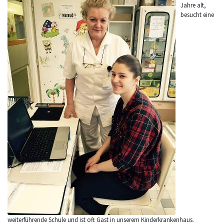
Jahre alt,
besucht eine
weiterführende Schule und ist oft Gast in unserem Kinderkrankenhaus.