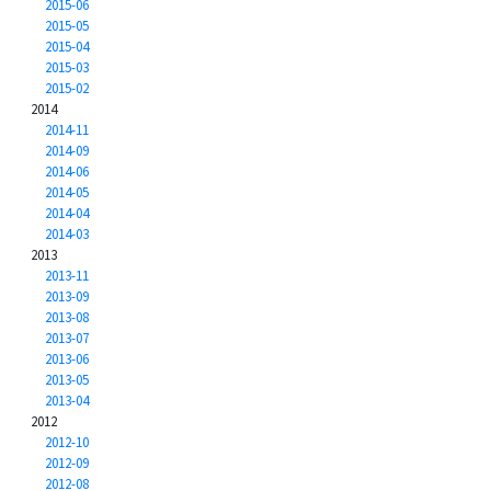
2015-06
2015-05
2015-04
2015-03
2015-02
2014
2014-11
2014-09
2014-06
2014-05
2014-04
2014-03
2013
2013-11
2013-09
2013-08
2013-07
2013-06
2013-05
2013-04
2012
2012-10
2012-09
2012-08