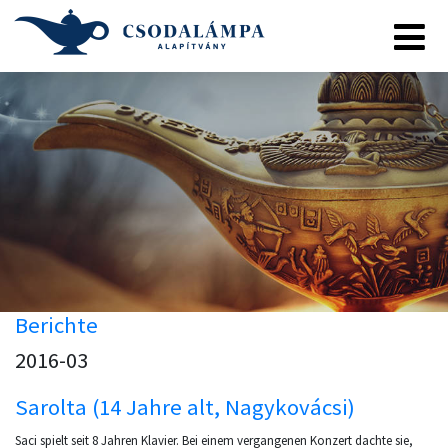
Berichte
2016-03
Sarolta (14 Jahre alt, Nagykovácsi)
Saci spielt seit 8 Jahren Klavier. Bei einem vergangenen Konzert dachte sie,