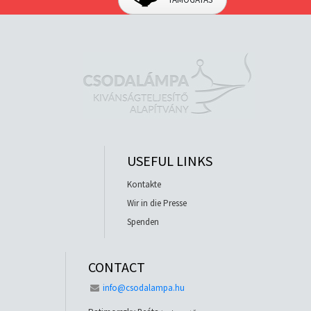
USEFUL LINKS
Kontakte
Wir in die Presse
Spenden
CONTACT
info@csodalampa.hu