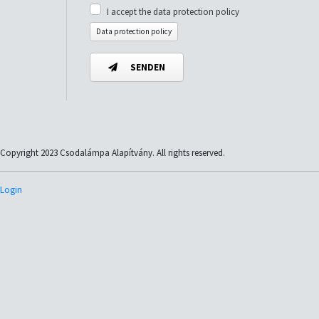
I accept the data protection policy
Data protection policy
SENDEN
Copyright 2023 Csodalámpa Alapítvány. All rights reserved.
Login