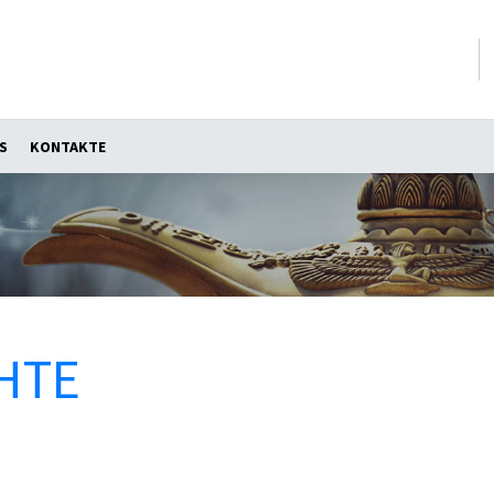
S
KONTAKTE
HTE