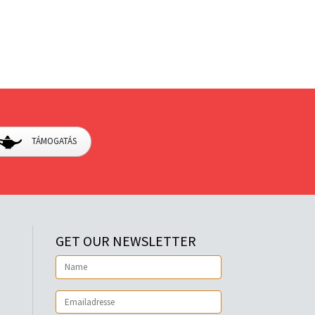
TÁMOGATÁS
GET OUR NEWSLETTER