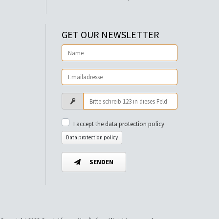
GET OUR NEWSLETTER
I accept the data protection policy
Data protection policy
SENDEN