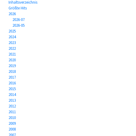
Inhaltsverzeichnis
Größte Hits
2026
2026-07
2026-05
2025
2024
2023
2022
2021
2020
2019
2018
2017
2016
2015
2014
2013
2012
2011
2010
2009
2008
2007