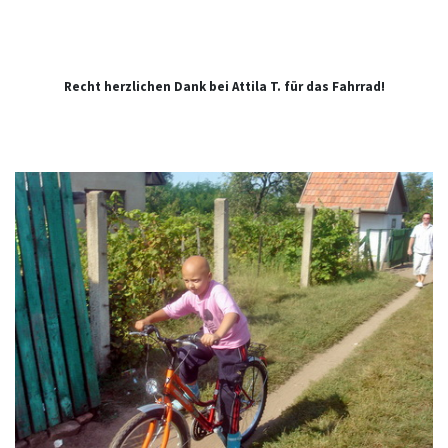
Recht herzlichen Dank bei Attila T. für das Fahrrad!