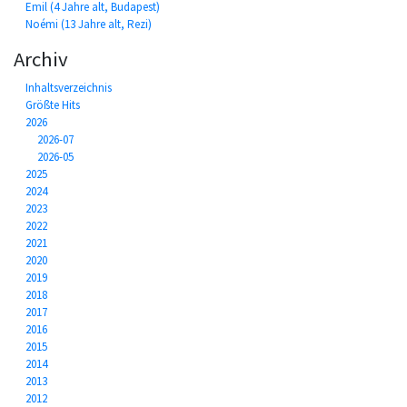
Emil (4 Jahre alt, Budapest)
Noémi (13 Jahre alt, Rezi)
Archiv
Inhaltsverzeichnis
Größte Hits
2026
2026-07
2026-05
2025
2024
2023
2022
2021
2020
2019
2018
2017
2016
2015
2014
2013
2012