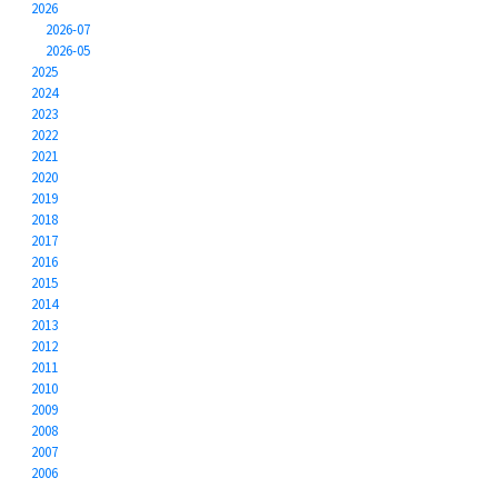
2026
2026-07
2026-05
2025
2024
2023
2022
2021
2020
2019
2018
2017
2016
2015
2014
2013
2012
2011
2010
2009
2008
2007
2006