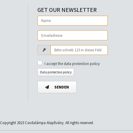
GET OUR NEWSLETTER
I accept the data protection policy
Data protection policy
SENDEN
Copyright 2023 Csodalámpa Alapítvány. All rights reserved.