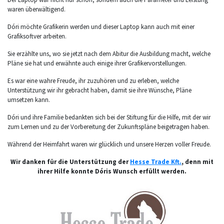
waren überwältigend.
Dóri möchte Grafikerin werden und dieser Laptop kann auch mit einer
Grafiksoftver arbeiten.
Sie erzählte uns, wo sie jetzt nach dem Abitur die Ausbildung macht, welche
Pläne sie hat und erwähnte auch einige ihrer Grafikervorstellungen.
Es war eine wahre Freude, ihr zuzuhören und zu erleben, welche
Unterstützung wir ihr gebracht haben, damit sie ihre Wünsche, Pläne
umsetzen kann.
Dóri und ihre Familie bedankten sich bei der Stiftung für die Hilfe, mit der wir
zum Lernen und zu der Vorbereitung der Zukunftspläne beigetragen haben.
Während der Heimfahrt waren wir glücklich und unsere Herzen voller Freude.
Wir danken für die Unterstützung der
Hesse Trade Kft.
, denn mit
ihrer Hilfe konnte Dóris Wunsch erfüllt werden.