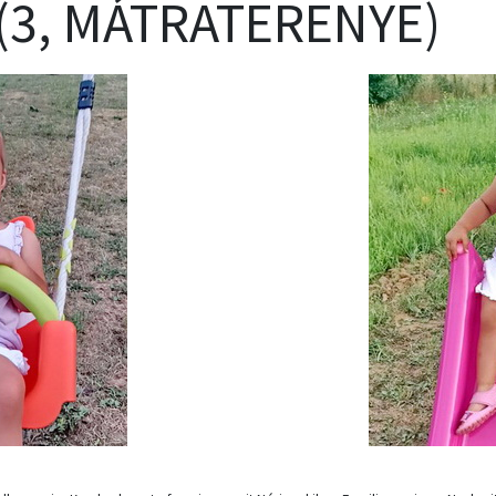
(3, MÁTRATERENYE)