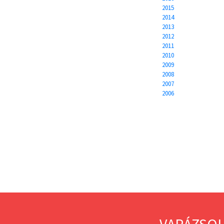
2015
2014
2013
2012
2011
2010
2009
2008
2007
2006