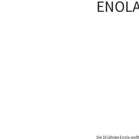
ENOLA
Die 16 jährige Enola wol