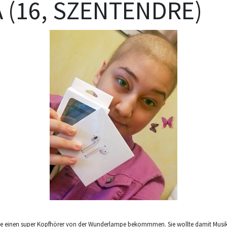
 (16, SZENTENDRE)
lte einen super Kopfhörer von der Wunderlampe bekommmen. Sie wollte damit Musik f