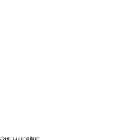
ören, als sie mit ihrem