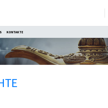
S
KONTAKTE
HTE