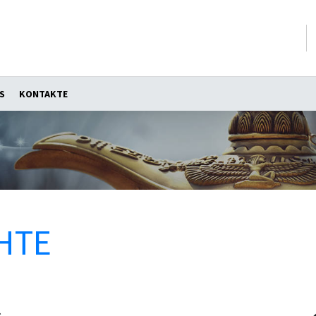
S
KONTAKTE
HTE