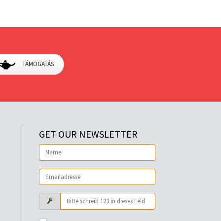
TÁMOGATÁS
GET OUR NEWSLETTER