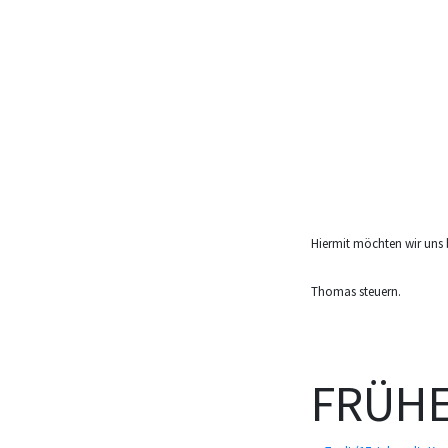
Hiermit möchten wir uns 
Thomas steuern.
FRÜHE