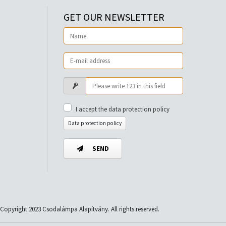
GET OUR NEWSLETTER
I accept the data protection policy
Data protection policy
SEND
Copyright 2023 Csodalámpa Alapítvány. All rights reserved.