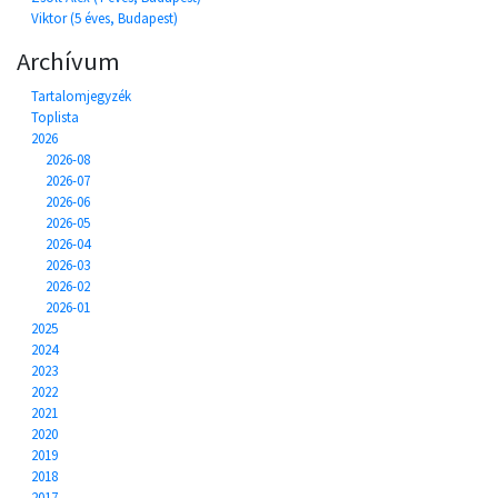
Viktor (5 éves, Budapest)
Archívum
Tartalomjegyzék
Toplista
2026
2026-08
2026-07
2026-06
2026-05
2026-04
2026-03
2026-02
2026-01
2025
2024
2023
2022
2021
2020
2019
2018
2017